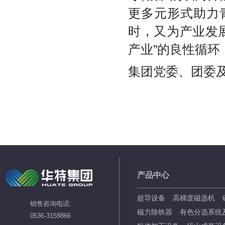
更多元形式助力
时，又为产业发
产业”的良性循
集团党委、团委
产品中心
超导设备
高梯度磁选机
销售咨询电话:
磁力除铁器
有色分选系统
0536-3158866