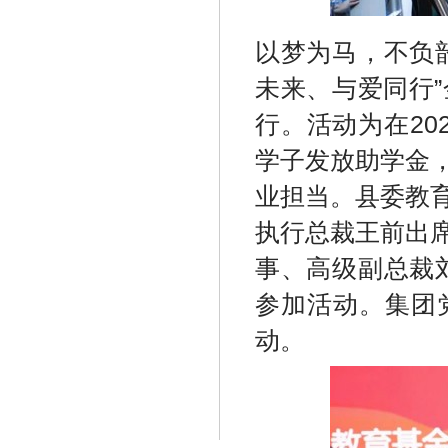
以梦为马，不负韶
未来、与爱同行
行。活动为在2
学子发放助学金
业担当。县委教
执行总裁王前出
事、高级副总裁
参加活动。集团
动。