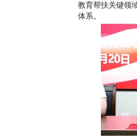
教育帮扶关键领
体系。