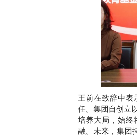
王前在致辞中表
任。集团自创立
培养大局，始终
融。未来，集团