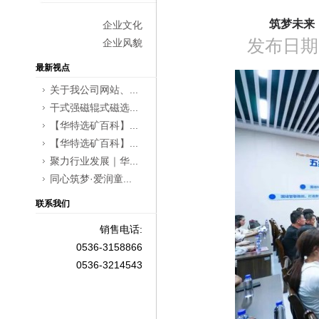
筑梦未来
企业文化
发布日期：2
企业风貌
最新视点
关于我公司网站、...
干式强磁辊式磁选...
【华特选矿百科】...
【华特选矿百科】...
聚力行业发展｜华...
同心筑梦·爱润童...
联系我们
销售电话:
0536-3158866
0536-3214543