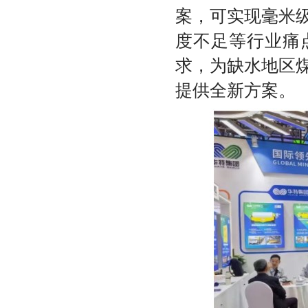
案，可实现毫米
度不足等行业痛
求，为缺水地区
提供全新方案。