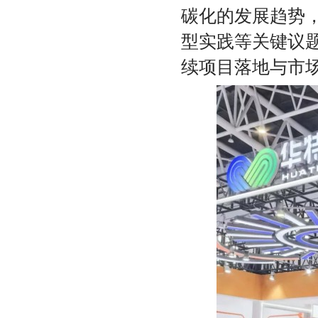
碳化的发展趋势
型实践等关键议
续项目落地与市