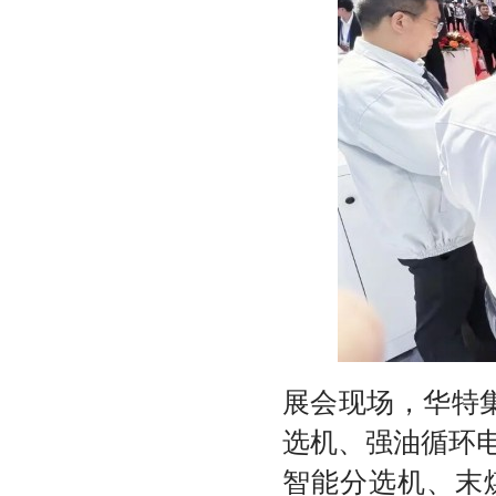
展会现场，华特集
选机、强油循环
智能分选机、末