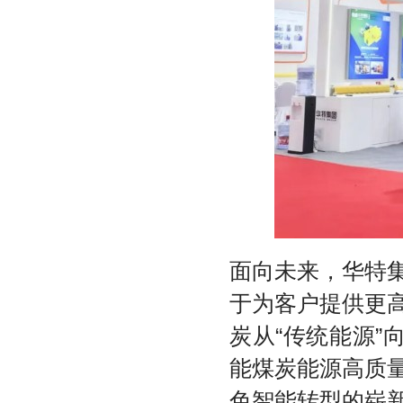
面向未来，华特
于为客户提供更
炭从“传统能源”
能煤炭能源高质
色智能转型的崭