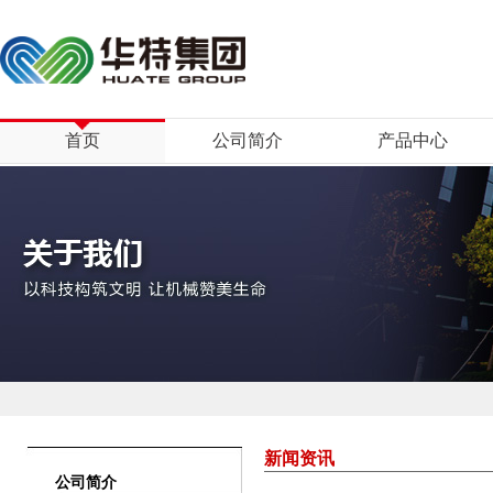
首页
公司简介
产品中心
新闻资讯
公司简介