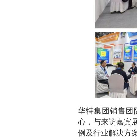
华特集团销售团
心，与来访嘉宾
例及行业解决方