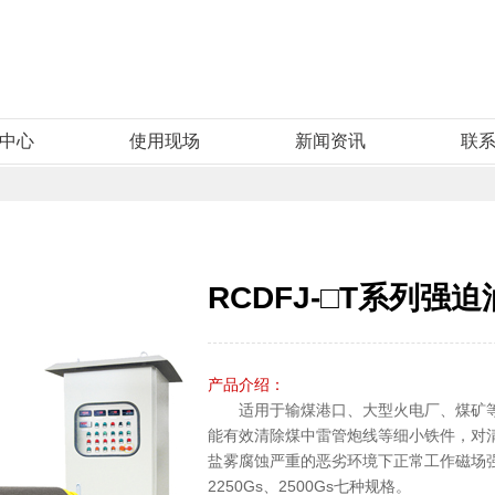
中心
使用现场
新闻资讯
联
RCDFJ-□T系列
产品介绍：
适用于输煤港口、大型火电厂、煤矿
能有效清除煤中雷管炮线等细小铁件，对
盐雾腐蚀严重的恶劣环境下正常工作磁场强度分为9
2250Gs、2500Gs七种规格。