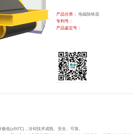
产品分类：
电磁除铁器
专利号：
产品鉴定号：
极低(≤50℃)，冷却技术成熟、安全、可靠。