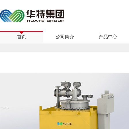
首页
公司简介
产品中心