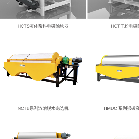
HCTS液体浆料电磁除铁器
HCT干粉电磁
NCTB系列浓缩脱水磁选机
HMDC 系列强磁