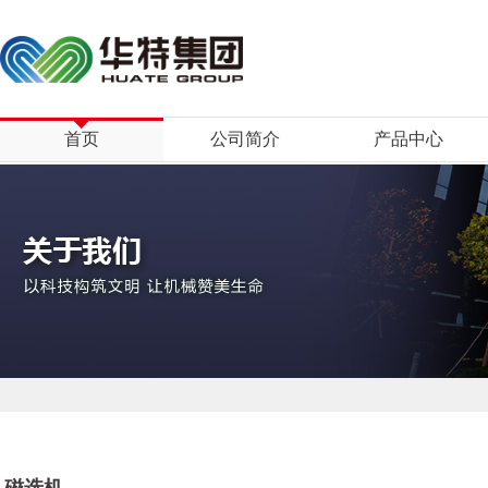
首页
公司简介
产品中心