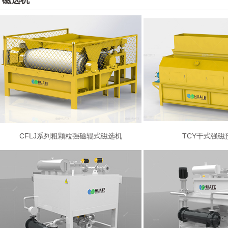
磁选机
CFLJ系列粗颗粒强磁辊式磁选机
TCY干式强磁