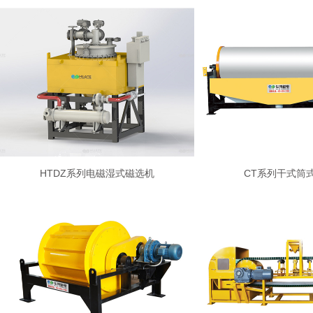
HTDZ系列电磁湿式磁选机
CT系列干式筒