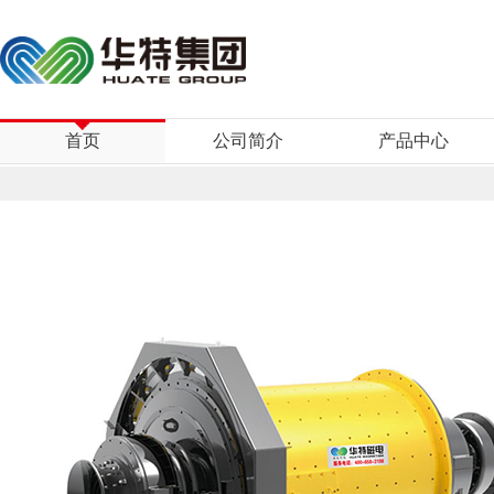
首页
公司简介
产品中心