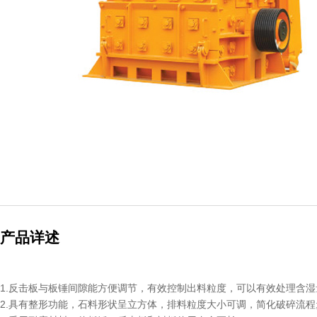
产品详述
1.反击板与板锤间隙能方便调节，有效控制出料粒度，可以有效处理含湿
2.具有整形功能，石料形状呈立方体，排料粒度大小可调，简化破碎流程