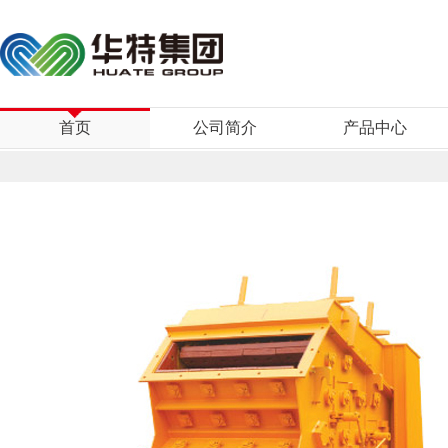
首页
公司简介
产品中心