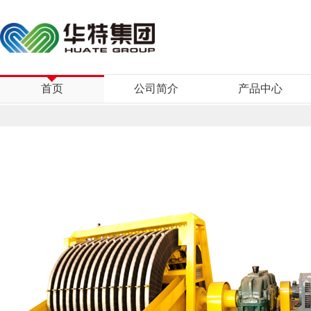
首页
公司简介
产品中心