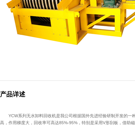
产品详述
YCW系列无水卸料回收机是我公司根据国外先进经验研制开发的一
高，作用梯度大，回收率可高达85%-95%，特别是采用V形刮板，借